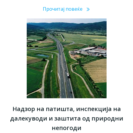
Прочитај повеќе
Надзор на патишта, инспекција на
далекуводи и заштита од природни
непогоди