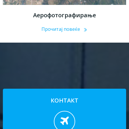
Аерофотографирање
Прочитај повеќе
КОНТАКТ