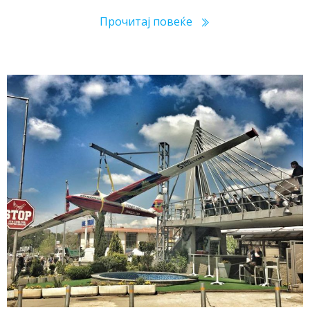
Прочитај повеќе