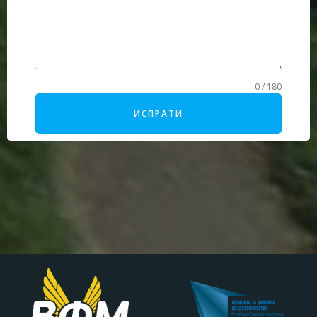
0 / 180
ИСПРАТИ