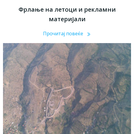
Фрлање на летоци и рекламни
материјали
Прочитај повеќе